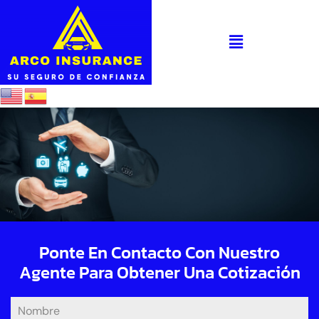
Ponte En Contacto Con Nuestro
Agente Para Obtener Una Cotización