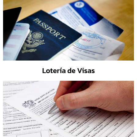
Lotería de Visas