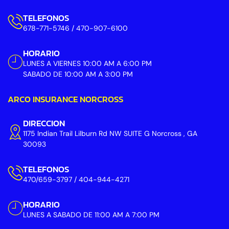
TELEFONOS
678-771-5746 / 470-907-6100
HORARIO
LUNES A VIERNES 10:00 AM A 6:00 PM
SABADO DE 10:00 AM A 3:00 PM
ARCO INSURANCE NORCROSS
DIRECCION
1175 Indian Trail Lilburn Rd NW SUITE G Norcross , GA
30093
TELEFONOS
470/659-3797 / 404-944-4271
HORARIO
LUNES A SABADO DE 11:00 AM A 7:00 PM