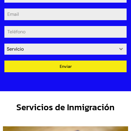
Servício
Enviar
Servicios de Inmigración