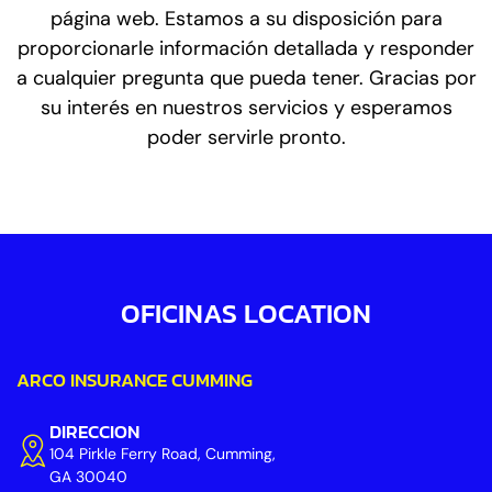
página web. Estamos a su disposición para
proporcionarle información detallada y responder
a cualquier pregunta que pueda tener. Gracias por
su interés en nuestros servicios y esperamos
poder servirle pronto.
OFICINAS LOCATION
ARCO INSURANCE CUMMING
DIRECCION
104 Pirkle Ferry Road, Cumming,
GA 30040