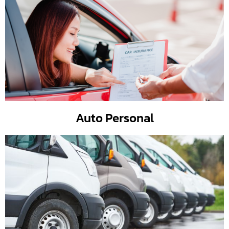
Auto Personal