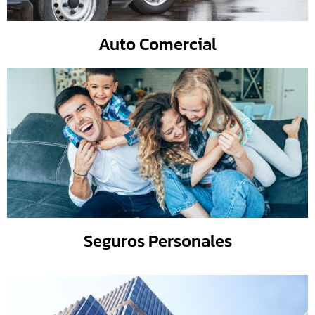
Auto Comercial
Seguros Personales