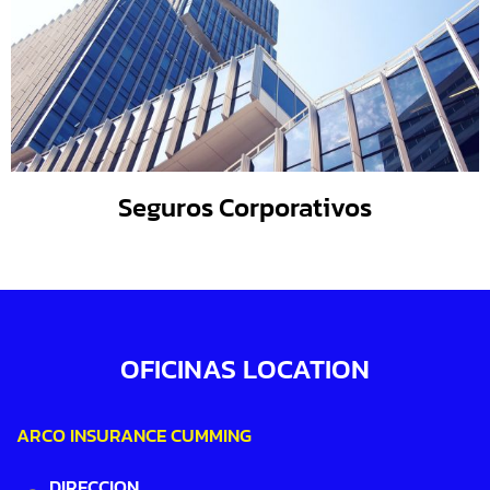
Seguros Corporativos
OFICINAS LOCATION
ARCO INSURANCE CUMMING
DIRECCION